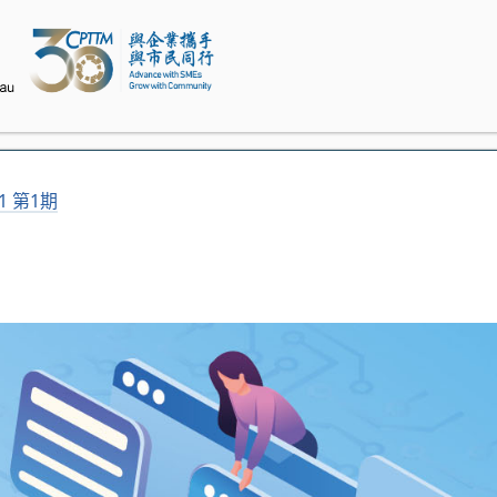
21 第1期