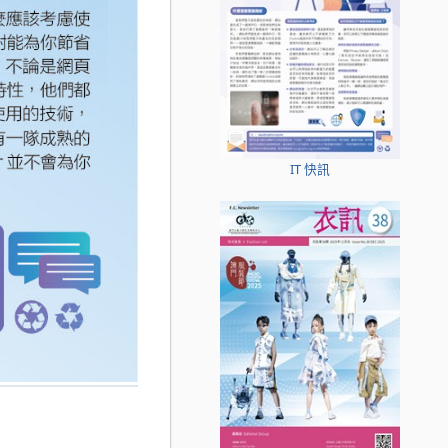
IT 快訊