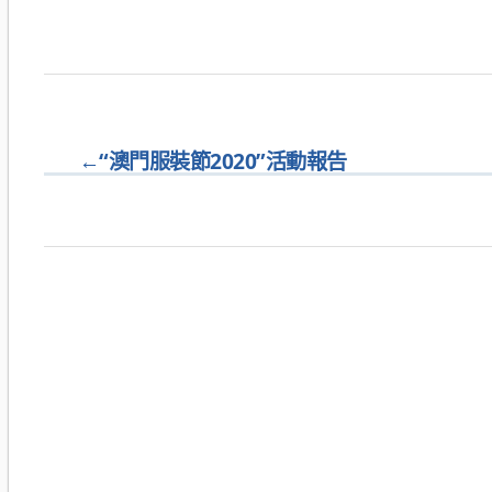
←
“澳門服裝節2020”活動報告