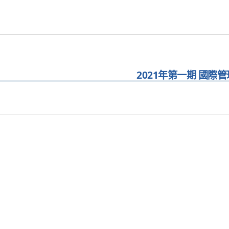
2021年第一期 國際