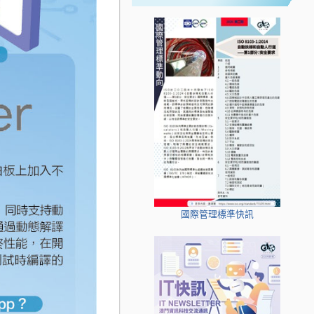
國際管理標準快訊