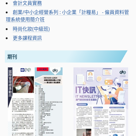
會計文員實務
創業/中小企經營系列 : 小企業「計糧易」 - 僱員資料管
理系統使用簡介班
時尚化妝(中級班)
更多課程資訊
期刊