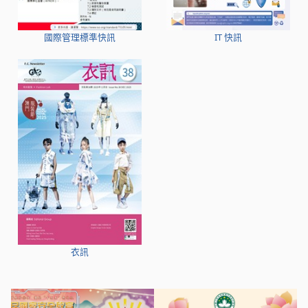
國際管理標準快訊
IT 快訊
衣訊