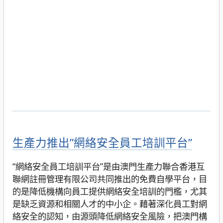
生產力推出”網絡安全員工培訓平台”
“網絡安全員工培訓平台”是由澳門生產力聯合香港互
聯網註冊管理有限公司共同推出的免費自學平台，目
的是降低機構向員工提供網絡安全培訓的門檻，尤其
是缺乏資源和相關人才的中小企。藉著深化員工對網
絡安全的認知，由源頭降低網絡安全風險，把澳門構