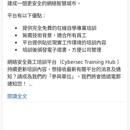
建成一個更安全的網絡智慧城市。
平台有以下優點：
提供完全免費的在線自學專業培訓
無需技術背景，適合所有員工
平台提供貼近現實工作環境的培訓內容
培訓後頒發電子證書，方便公司管理
網絡安全員工培訓平台（Cybersec Training Hub ）
持續更新培訓內容，想接收最新有關平台的消息及通
知？請成為我們的「參與單位」，我們將會透過電郵
通知您！
…
閱讀全文