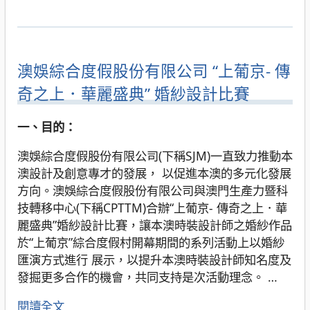
澳娛綜合度假股份有限公司 “上葡京- 傳
奇之上．華麗盛典” 婚紗設計比賽
一、目的：
澳娛綜合度假股份有限公司(下稱SJM)一直致力推動本
澳設計及創意專才的發展， 以促進本澳的多元化發展
方向。澳娛綜合度假股份有限公司與澳門生產力暨科
技轉移中心(下稱CPTTM)合辦“上葡京- 傳奇之上．華
麗盛典”婚紗設計比賽，讓本澳時裝設計師之婚紗作品
於“上葡京”綜合度假村開幕期間的系列活動上以婚紗
匯演方式進行 展示，以提升本澳時裝設計師知名度及
發掘更多合作的機會，共同支持是次活動理念。
…
閱讀全文