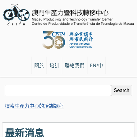
關於
培訓
聯絡我們
EN/中
檢索生產力中心的培訓課程
最新消息