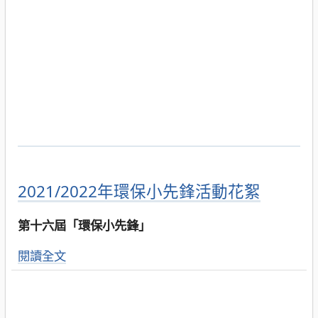
2021/2022年環保小先鋒活動花絮
第十六屆「環保小先鋒」
閱讀全文