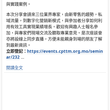
與實踐案例。
本次分享會請來三位業界專家，由新零售的趨勢，私
域流量，到數字化營銷新模式，與參加者分享如何利
用有效工具實現業績增長。歡迎有興趣人士報名參
加，與專家們現場交流及聽取專業意見。是次座談會
亦將設線上同步直播，方便未能親身到場的朋友了解
到最新資訊。
立即登記：
https://events.cpttm.org.mo/semin
ar/232
…
閱讀全文