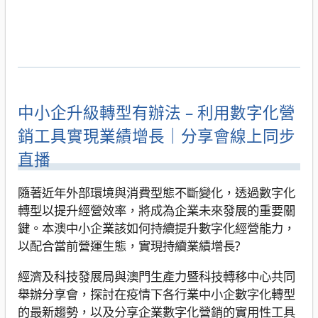
中小企升級轉型有辦法 – 利用數字化營
銷工具實現業績增長｜分享會線上同步
直播
隨著近年外部環境與消費型態不斷變化，透過數字化
轉型以提升經營效率，將成為企業未來發展的重要關
鍵。本澳中小企業該如何持續提升數字化經營能力，
以配合當前營運生態，實現持續業績增長?
經濟及科技發展局與澳門生產力暨科技轉移中心共同
舉辦分享會，探討在疫情下各行業中小企數字化轉型
的最新趨勢，以及分享企業數字化營銷的實用性工具