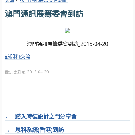
澳門通訊展籌委會到訪
澳門通訊展籌委會到訪_2015-04-20
分
訪問和交流
類
最近更新於 2015-04-20.
←
踏入時裝設計之門分享會
→
思科系統(香港)到訪