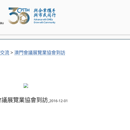
交流
>
澳門會議展覽業協會到訪
會議展覽業協會到訪
_
2016-12-01