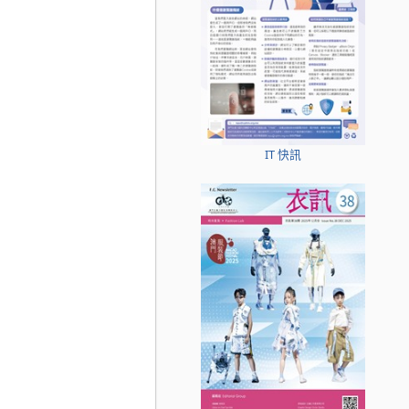
IT 快訊