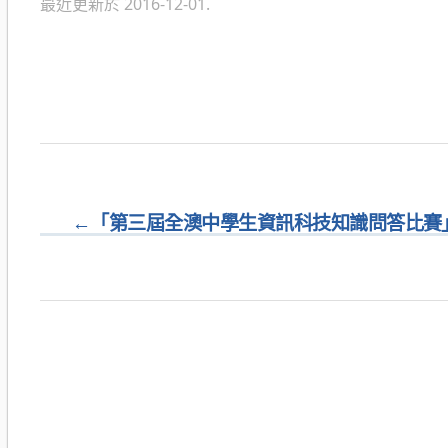
最近更新於 2016-12-01.
←
「第三屆全澳中學生資訊科技知識問答比賽