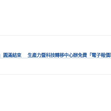
」圓滿結束
生產力暨科技轉移中心辦免費「電子報價