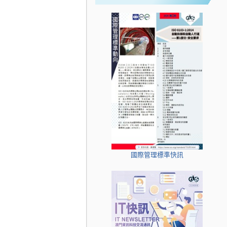
國際管理標準快訊