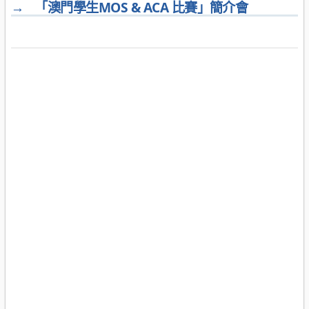
→
「澳門學生MOS & ACA 比賽」簡介會