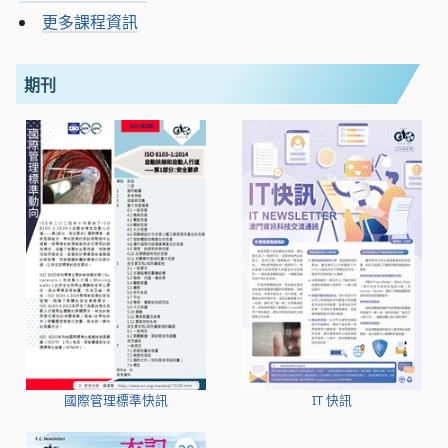
更多課程資訊
期刊
國際管理標準快訊
IT 快訊