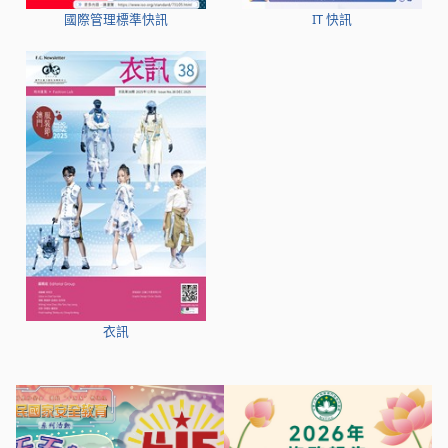
國際管理標準快訊
IT 快訊
衣訊