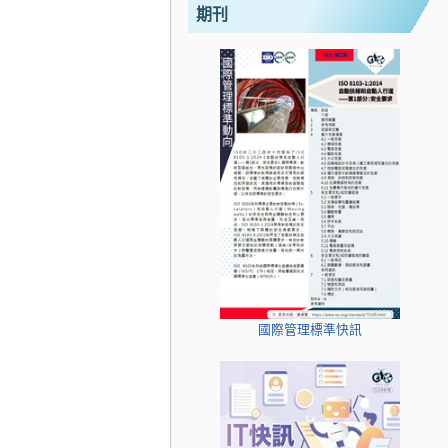
期刊
國際管理標準快訊