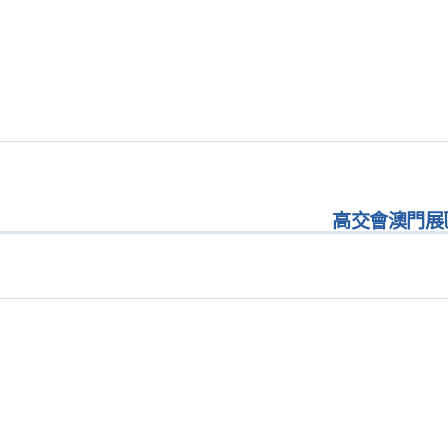
高交會澳門展