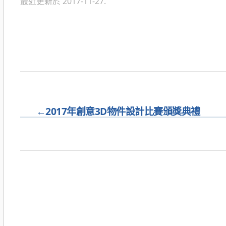
最近更新於 2017-11-27.
←
2017年創意3D物件設計比賽頒獎典禮