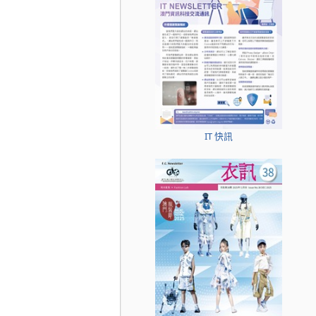
IT 快訊