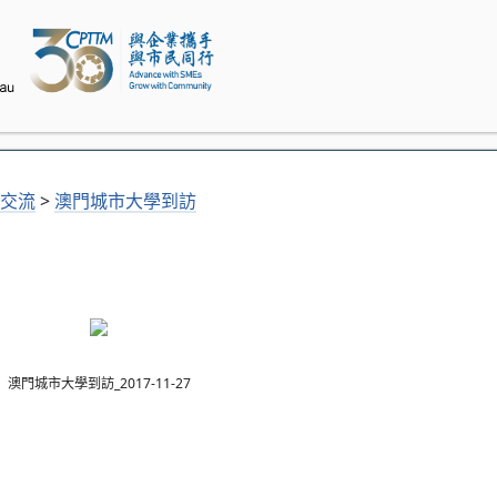
交流
>
澳門城市大學到訪
澳門城市大學到訪_
2017-11-27