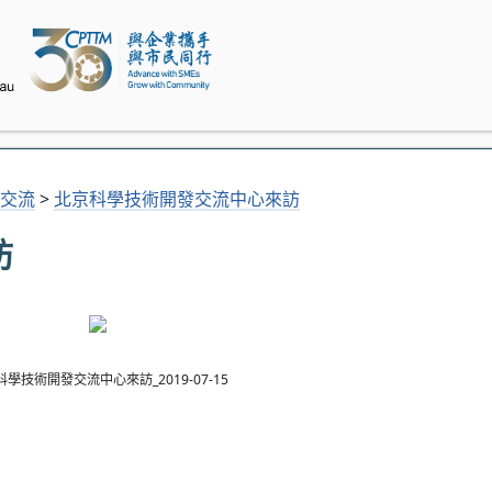
交流
>
北京科學技術開發交流中心來訪
訪
學技術開發交流中心來訪_2019-07-15