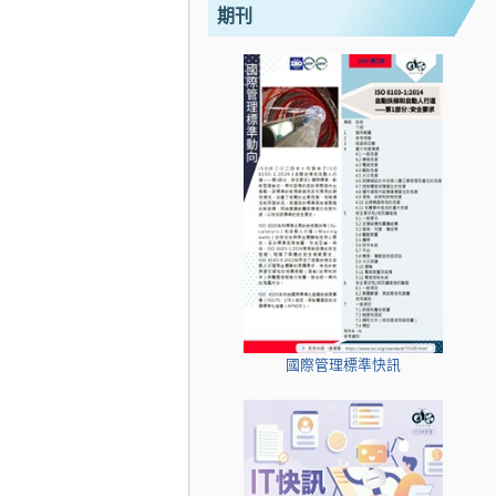
期刊
國際管理標準快訊