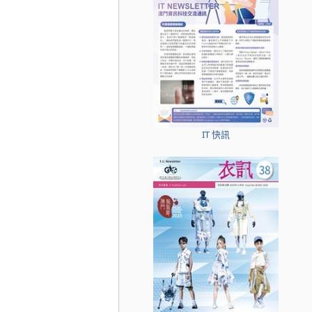
IT 快訊