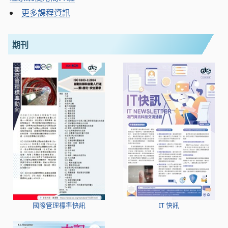
更多課程資訊
期刊
國際管理標準快訊
IT 快訊