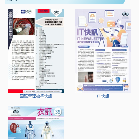
國際管理標準快訊
IT 快訊