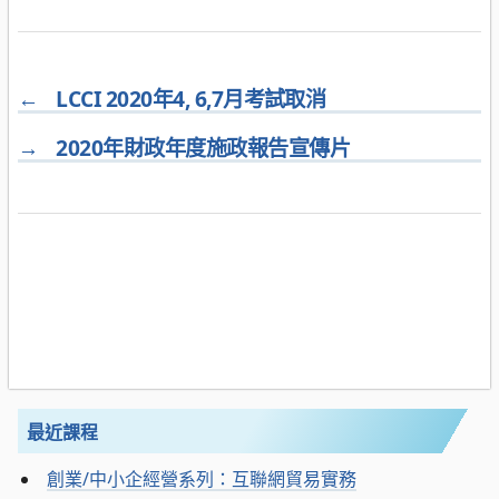
←
LCCI 2020年4, 6,7月考試取消
→
2020年財政年度施政報告宣傳片
最近課程
創業/中小企經營系列：互聯網貿易實務