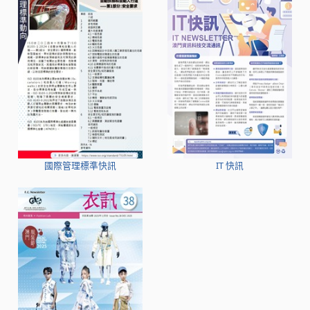
國際管理標準快訊
IT 快訊