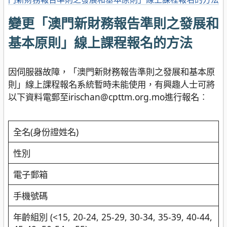
變更「澳門新財務報告準則之發展和
基本原則」線上課程報名的方法
因伺服器故障，「澳門新財務報告準則之發展和基本原
則」線上課程報名系統暫時未能使用，有興趣人士可將
以下資料電郵至irischan@cpttm.org.mo進行報名︰
全名(身份證姓名)
性別
電子郵箱
手機號碼
年齡組別 (<15, 20-24, 25-29, 30-34, 35-39, 40-44,