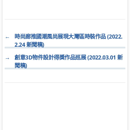
←
時尚廊推國潮風尚展現大灣區時裝作品 (2022.
2.24 新聞稿)
→
創意3D物件設計得獎作品巡展 (2022.03.01 新
聞稿)