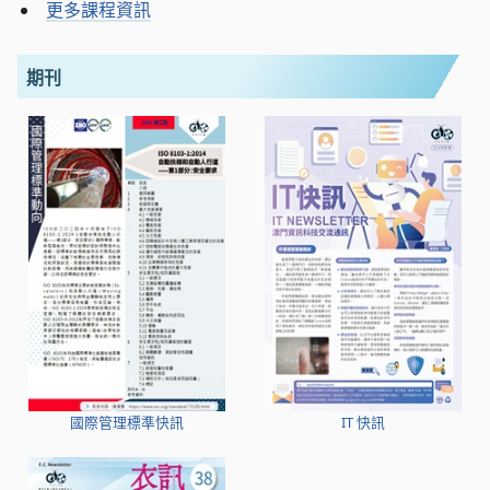
更多課程資訊
期刊
國際管理標準快訊
IT 快訊