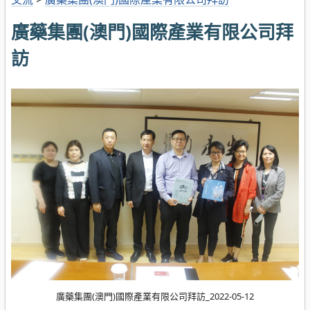
廣藥集團(澳門)國際產業有限公司拜
訪
廣藥集團(澳門)國際產業有限公司拜訪_2022-05-12