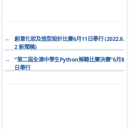
←
創意化妝及造型設計比賽6月11日舉行 (2022.6.
2 新聞稿)
→
“第二屆全澳中學生Python解難比賽決賽”6月8
日舉行