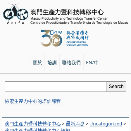
關於
培訓
聯絡我們
EN/中
檢索生產力中心的培訓課程
澳門生產力暨科技轉移中心
>
最新消息
>
Uncategorized
>
澳門生產力暨科技轉移中心通知