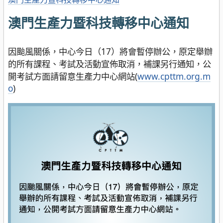
澳門生產力暨科技轉移中心通知
因颱風關係，中心今日（17）將會暫停辦公，原定舉辦
的所有課程、考試及活動宣佈取消，補課另行通知，公
開考試方面請留意生產力中心網站(
www.cpttm.org.m
o
)