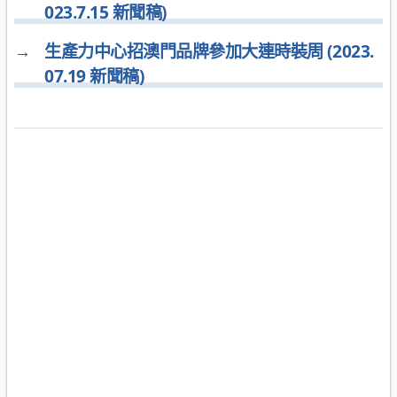
023.7.15 新聞稿)
→
生產力中心招澳門品牌參加大連時裝周 (2023.
07.19 新聞稿)