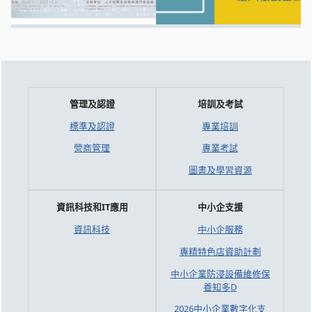
管理及認證
培訓及考試
標準及認證
專業培訓
營商管理
專業考試
圖書及學習資源
資訊科技和IT應用
中小企支援
資訊科技
中小企服務
專精特色店資助計劃
中小企業防浸設備維修保
養知多D
2026中小企業數字化支