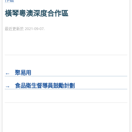
橫琴粵澳深度合作區
最近更新於 2021-09-07.
←
聚易用
→
食品衛生督導員鼓勵計劃