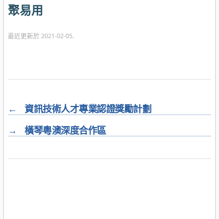
聚易用
最近更新於 2021-02-05.
←
資訊技術人才專業認證獎勵計劃
→
橫琴粵澳深度合作區