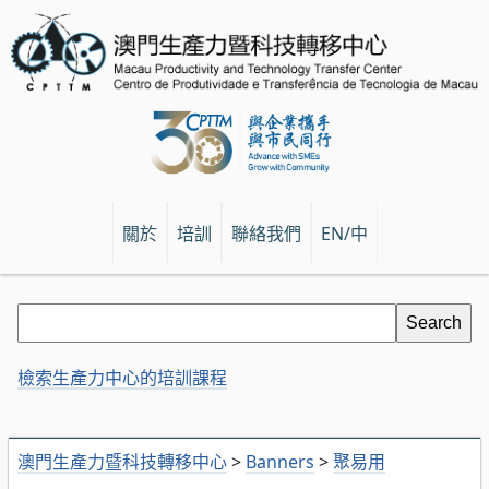
關於
培訓
聯絡我們
EN/中
檢索生產力中心的培訓課程
澳門生產力暨科技轉移中心
>
Banners
>
聚易用