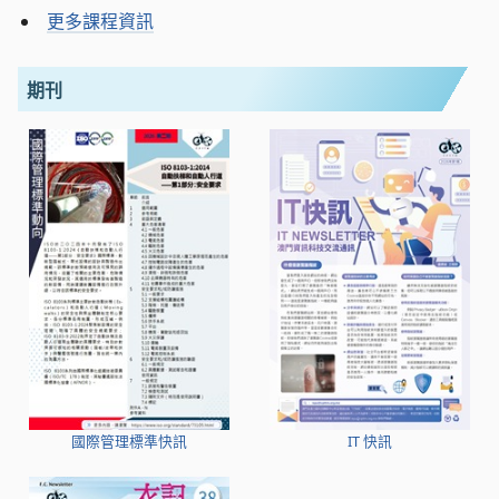
更多課程資訊
期刊
國際管理標準快訊
IT 快訊