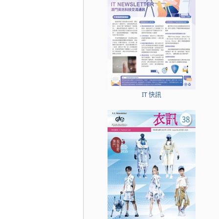
IT 快訊