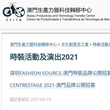
澳門生產力暨科技轉移中心
>
文化創意及工業
>
時裝活動
時裝活動及演出2021
深圳FASHION SOURCE-澳門時裝品牌公開招
CENTRESTAGE 2021-澳門品牌公開招募
最近更新於 2021-03-19.