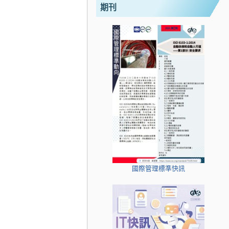
期刊
國際管理標準快訊