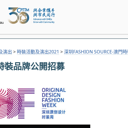
及演出
>
時裝活動及演出2021
>
深圳FASHION SOURCE-澳
澳門時裝品牌公開招募