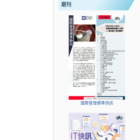
期刊
國際管理標準快訊