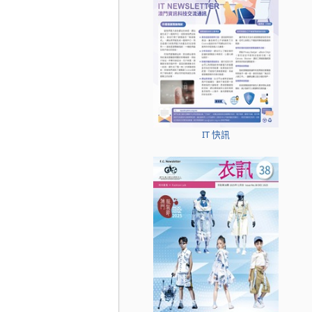
IT 快訊