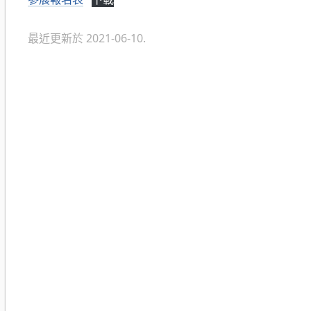
最近更新於 2021-06-10.