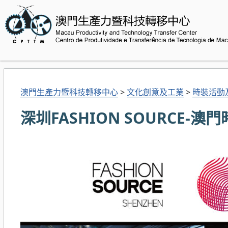
澳門生產力暨科技轉移中心
>
文化創意及工業
>
時裝活動
深圳FASHION SOURCE-