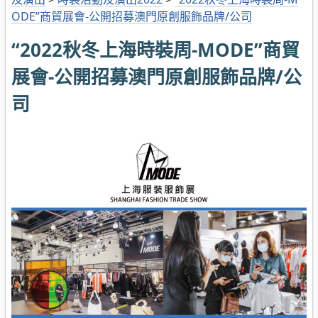
ODE”商貿展會-公開招募澳門原創服飾品牌/公司
“2022秋冬上海時裝周-MODE”商貿
展會-公開招募澳門原創服飾品牌/公
司