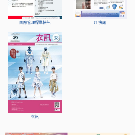
國際管理標準快訊
IT 快訊
衣訊