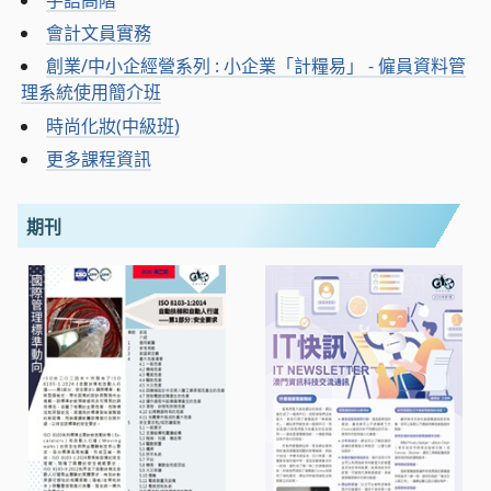
會計文員實務
創業/中小企經營系列 : 小企業「計糧易」 - 僱員資料管
理系統使用簡介班
時尚化妝(中級班)
更多課程資訊
期刊