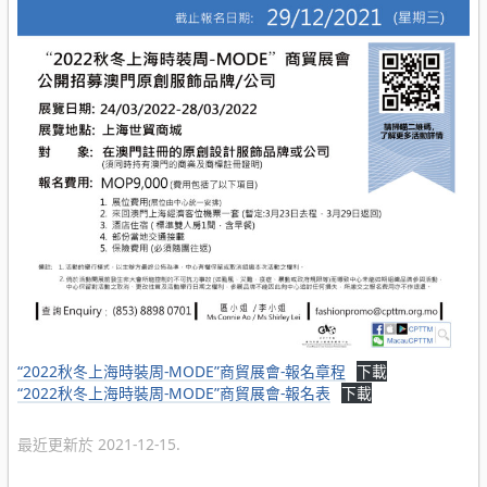
“2022秋冬上海時裝周-MODE”商貿展會-報名章程
下載
“2022秋冬上海時裝周-MODE”商貿展會-報名表
下載
最近更新於 2021-12-15.