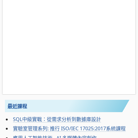
最近課程
SQL中級實戰：從需求分析到數據庫設計
實驗室管理系列: 推行 ISO/IEC 17025:2017系統課程
應用人工智能技術 - AI 多媒體內容創作