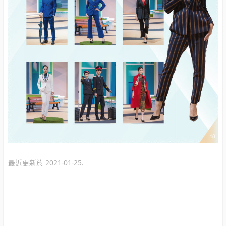
最近更新於 2021-01-25.