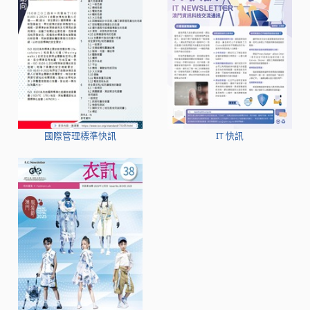
國際管理標準快訊
IT 快訊