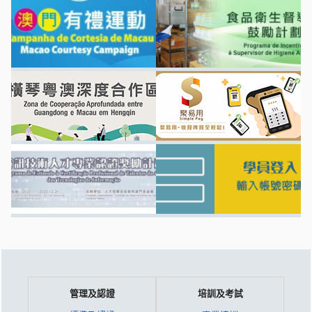
管理及認證
培訓及考試