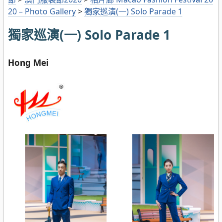
20 – Photo Gallery
>
獨家巡演(一) Solo Parade 1
獨家巡演(一) Solo Parade 1
Hong Mei