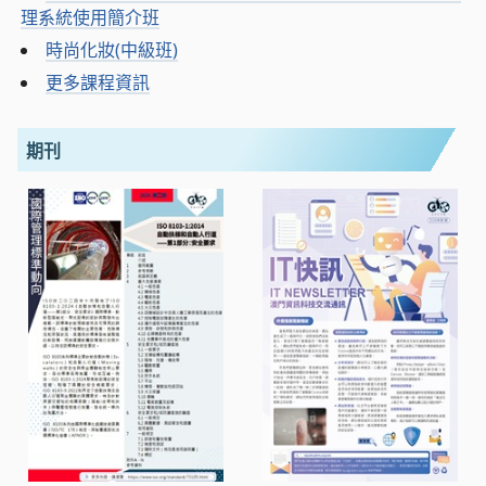
理系統使用簡介班
時尚化妝(中級班)
更多課程資訊
期刊