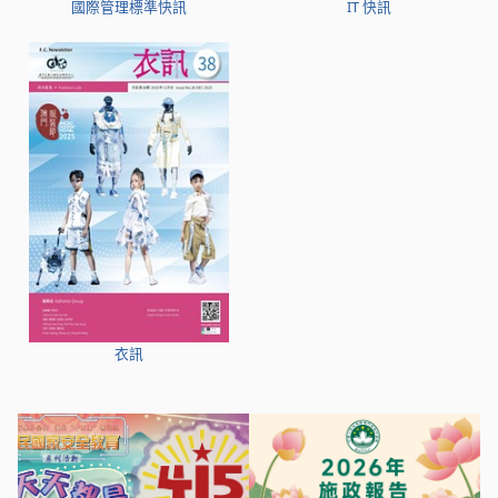
國際管理標準快訊
IT 快訊
衣訊