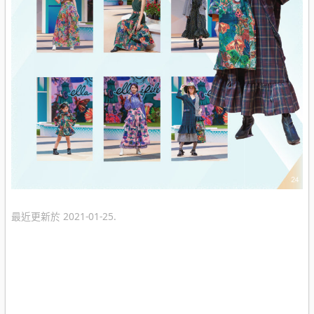
最近更新於 2021-01-25.