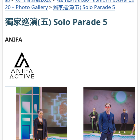
20 – Photo Gallery
>
獨家巡演(五) Solo Parade 5
獨家巡演(五) Solo Parade 5
ANIFA