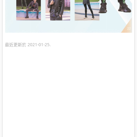
最近更新於 2021-01-25.