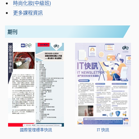
時尚化妝(中級班)
更多課程資訊
期刊
國際管理標準快訊
IT 快訊