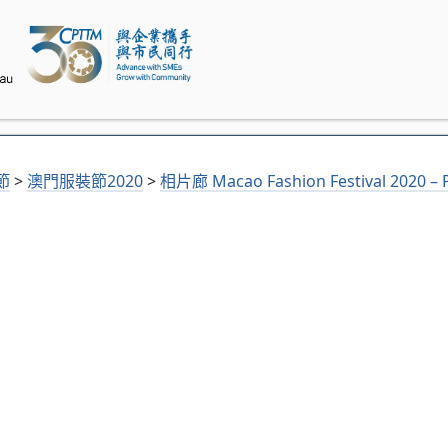
節
>
澳門服裝節2020
>
相片廊 Macao Fashion Festival 2020 – P