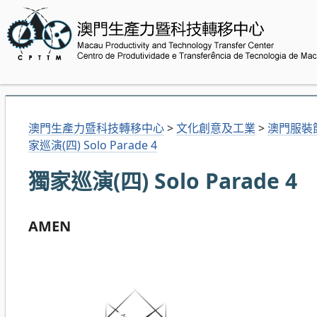
澳門生產力暨科技轉移中心
>
文化創意及工業
>
澳門服裝
家巡演(四) Solo Parade 4
獨家巡演(四) Solo Parade 4
AMEN