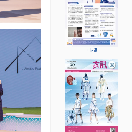
IT 快訊