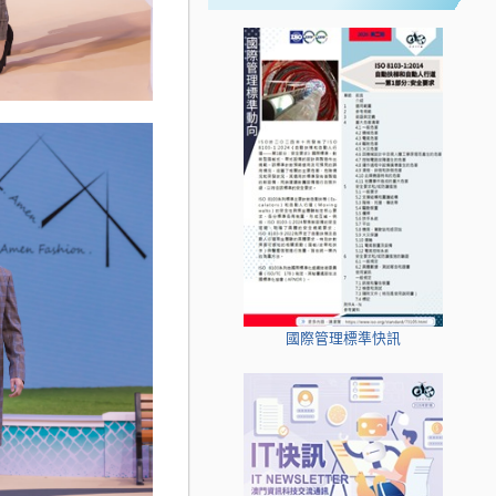
國際管理標準快訊