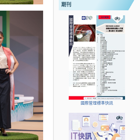
期刊
國際管理標準快訊