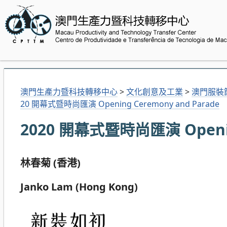
澳門生產力暨科技轉移中心
>
文化創意及工業
>
澳門服裝
20 開幕式暨時尚匯演 Opening Ceremony and Parade
2020 開幕式暨時尚匯演 Opening
林春菊 (香港)
Janko Lam (Hong Kong)