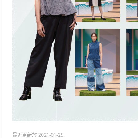
最近更新於 2021-01-25.