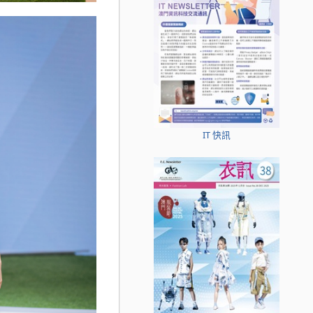
IT 快訊