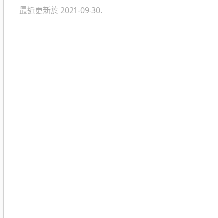
最近更新於 2021-09-30.