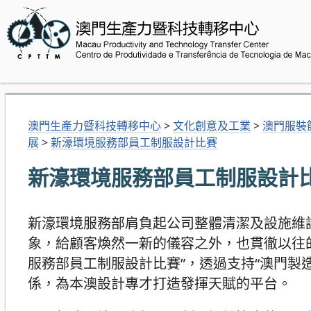
澳門生產力暨科技轉移中心
>
文化創意及工業
>
澳門服裝
展
>
新濠環境服務部員工制服設計比賽
新濠環境服務部員工制服設計
新濠環境服務部肩負起公司整體清潔及設施維
象，給顧客煥然一新的儀容之外，也貫徹以往
服務部員工制服設計比賽”，透過支持“澳門製
係，為本澳設計專才打造發揮天賦的平台。