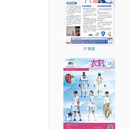
IT 快訊