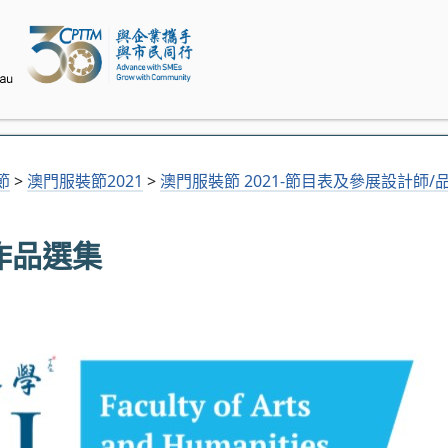
節
>
澳門服裝節2021
>
澳門服裝節 2021-節目表及參展設計師/
作品選集