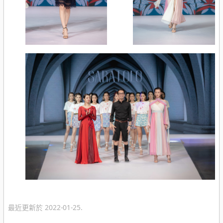
最近更新於 2022-01-25.