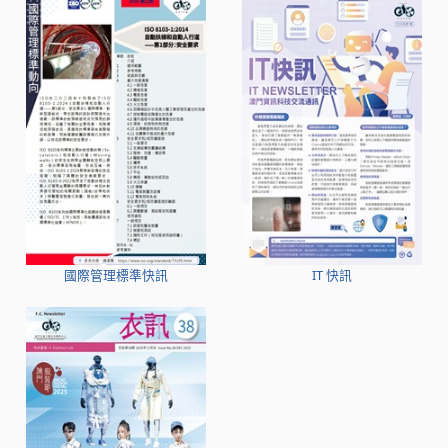
國際管理標準快訊
IT 快訊