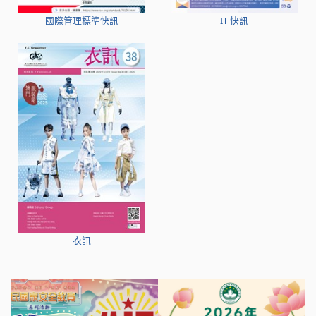
國際管理標準快訊
IT 快訊
衣訊