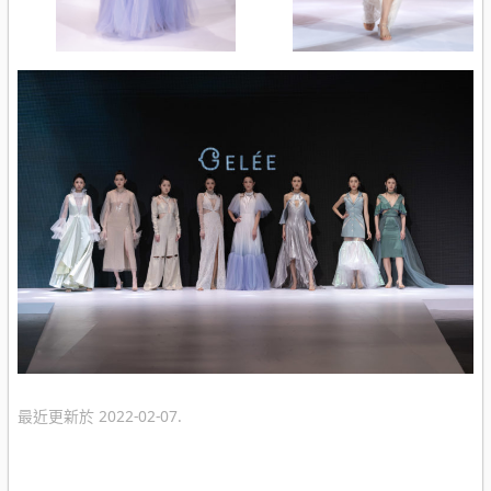
最近更新於 2022-02-07.