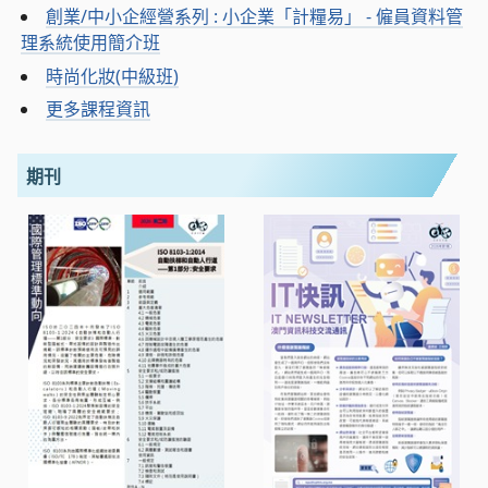
創業/中小企經營系列 : 小企業「計糧易」 - 僱員資料管
理系統使用簡介班
時尚化妝(中級班)
更多課程資訊
期刊