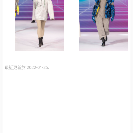
最近更新於 2022-01-25.