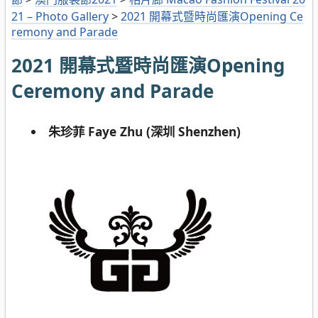
21 – Photo Gallery
>
2021 開幕式暨時尚匯演Opening Ce
remony and Parade
2021 開幕式暨時尚匯演Opening
Ceremony and Parade
朱珍菲 Faye Zhu (深圳 Shenzhen)