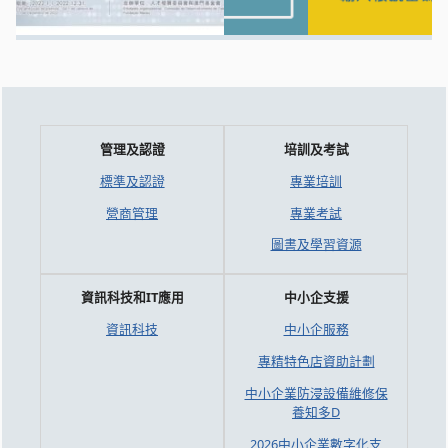
管理及認證
培訓及考試
標準及認證
專業培訓
營商管理
專業考試
圖書及學習資源
資訊科技和IT應用
中小企支援
資訊科技
中小企服務
專精特色店資助計劃
中小企業防浸設備維修保
養知多D
2026中小企業數字化支