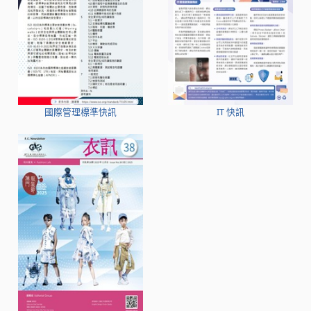
國際管理標準快訊
IT 快訊