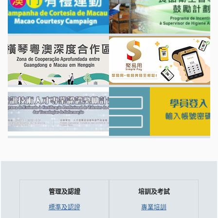
管理及認證
培訓及考試
標準及認證
專業培訓