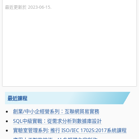
最近更新於 2023-06-15.
最近課程
創業/中小企經營系列：互聯網貿易實務
SQL中級實戰：從需求分析到數據庫設計
實驗室管理系列: 推行 ISO/IEC 17025:2017系統課程