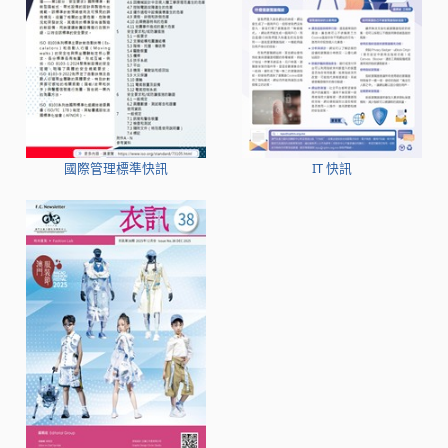
國際管理標準快訊
IT 快訊