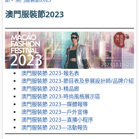
澳門服裝節2023
澳門服裝節 2023-報名表
澳門服裝節 2023-節目表及參展設計師/品牌介紹
澳門服裝節 2023-精品廊
澳門服裝節 2023-時尚風格展示區
澳門服裝節 2023—媒體報導
澳門服裝節 2023—戶外宣傳
澳門服裝節 2023—直播小程序
澳門服裝節 2023—活動報告