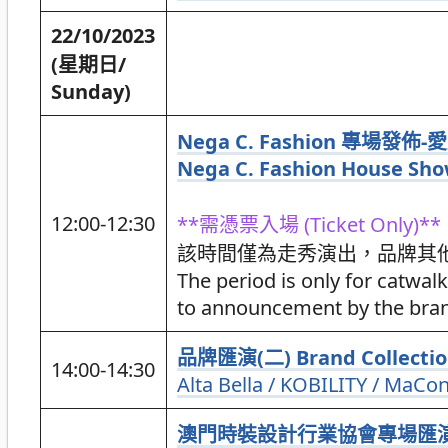
22/10/2023
(星期日/
Sunday)
Nega C. Fashion 專場
Nega C. Fashion House Show
12:00-12:30
**需憑票入場 (Ticket Only)**
該時間僅為走秀演出，品牌其
The period is only for catwal
to announcement by the bra
品牌匯演(二) Brand Collectio
14:00-14:30
Alta Bella / KOBILITY / MaCo
澳門時裝設計行業協會專場匯演- Lig