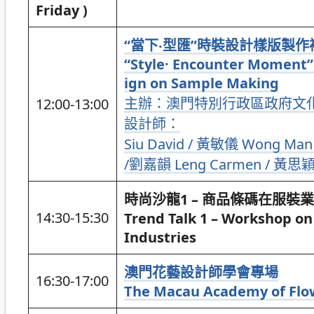
Friday )
“當下‧型匯”時裝設計樣版製
“Style· Encounter Moment” 
ign on Sample Making
主辦：澳門特別行政區政府文
12:00-13:00
設計師：
Siu David / 黃敏儀 Wong Man 
/劉嘉韻 Leng Carmen / 黃思穎 
時尚沙龍1 – 商品條碼在服裝
14:30-15:30
Trend Talk 1 – Workshop on
Industries
澳門花藝設計師學會專場
16:30-17:00
The Macau Academy of Flo