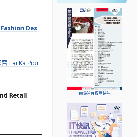
 Fashion Des
寶 Lai Ka Pou
國際管理標準快訊
nd Retail