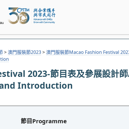
節
>
澳門服裝節2023
>
澳門服裝節Macao Fashion Festival 
tion
Festival 2023-節目表及參展設
and Introduction
節目Programme