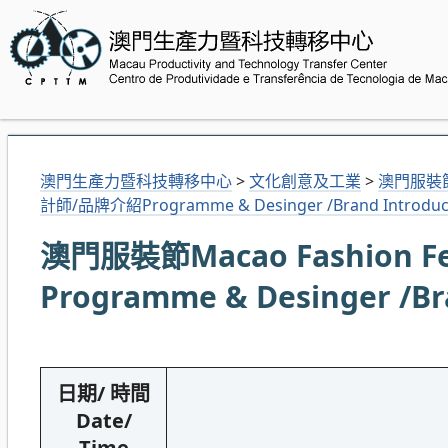
澳門生產力暨科技轉移中心
>
文化創意及工業
>
澳門服裝
計師/品牌介紹Programme & Desinger /Brand Introduc
澳門服裝節Macao Fashion 
Programme & Desinger /Br
日期/ 時間
Date/
Time