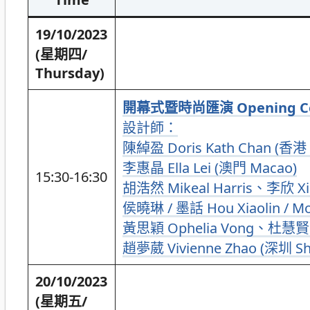
19/10/2023
(星期四/
Thursday)
開幕式暨時尚匯演 Opening Cere
設計師：
陳綽盈 Doris Kath Chan (香港 
李惠晶 Ella Lei (澳門 Macao)
15:30-16:30
胡浩然 Mikeal Harris、李欣 Xin
侯曉琳 / 墨話 Hou Xiaolin / M
黃思穎 Ophelia Vong、杜慧賢 V
趙夢葳 Vivienne Zhao (深圳 Sh
20/10/2023
(星期五/