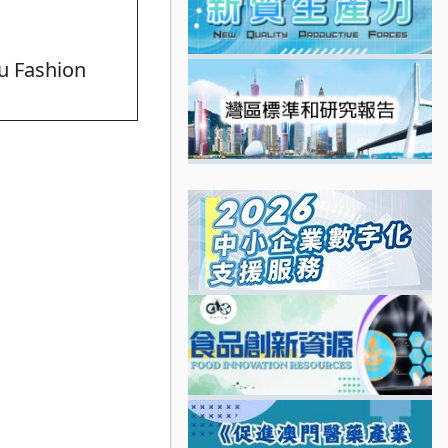
u Fashion