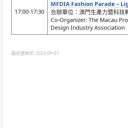
MFDIA Fashion Parade – Li
17:00-17:30
合辦單位：澳門生產力暨科技轉
Co-Organizer: The Macau Pro
Design Industry Association
最近更新於 2022-09-07.