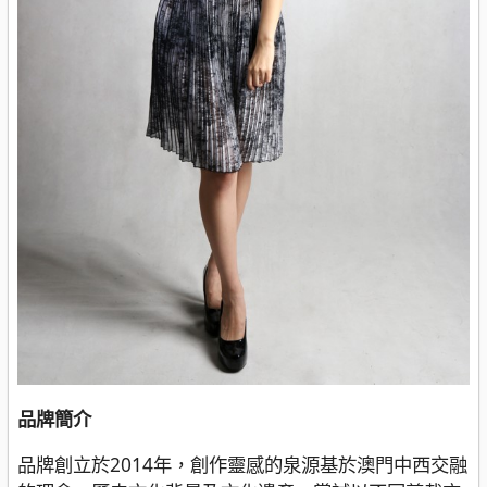
品牌簡介
品牌創立於2014年，創作靈感的泉源基於澳門中西交融