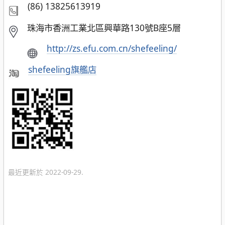
(86) 13825613919
珠海市香洲工業北區興華路130號B座5層
http://zs.efu.com.cn/shefeeling/
shefeeling旗艦店
最近更新於 2022-09-29.