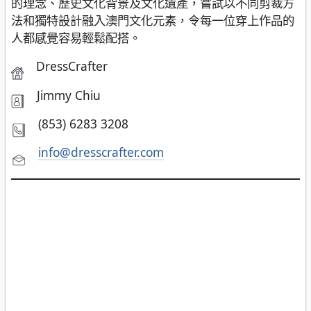
的理念、歷史文化背景及文化遺產，嘗試以不同剪裁方
法和獨特設計融入澳門文化元素，令每一位穿上作品的
人都感覺容易輕鬆配搭。
DressCrafter
Jimmy Chiu
(853) 6283 3208
info@dresscrafter.com