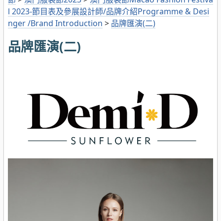
l 2023-節目表及參展設計師/品牌介紹Programme & Desi
nger /Brand Introduction
>
品牌匯演(二)
品牌匯演(二)