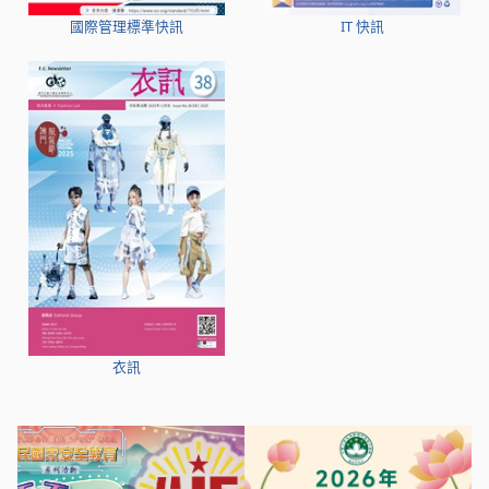
國際管理標準快訊
IT 快訊
衣訊