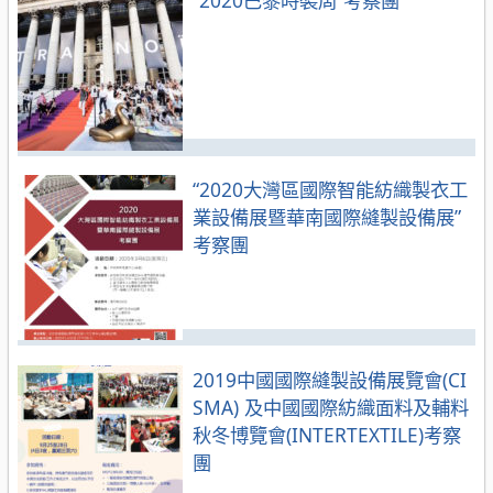
“2020大灣區國際智能紡織製衣工
業設備展暨華南國際縫製設備展”
考察團
2019中國國際縫製設備展覽會(CI
SMA) 及中國國際紡織面料及輔料
秋冬博覽會(INTERTEXTILE)考察
團