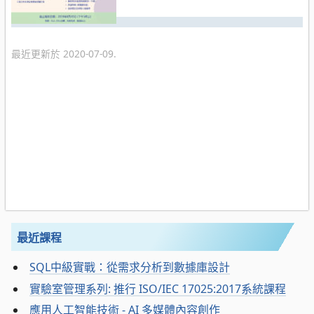
最近更新於 2020-07-09.
最近課程
SQL中級實戰：從需求分析到數據庫設計
實驗室管理系列: 推行 ISO/IEC 17025:2017系統課程
應用人工智能技術 - AI 多媒體內容創作