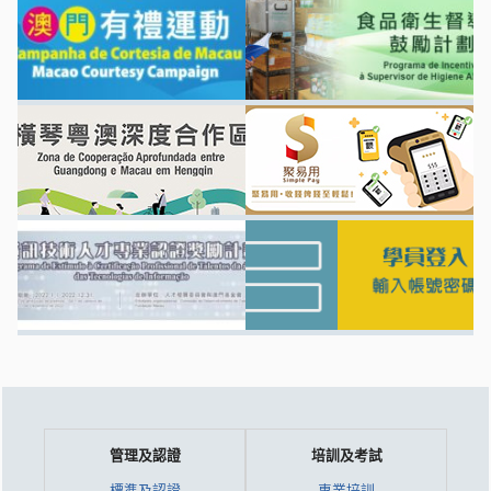
管理及認證
培訓及考試
標準及認證
專業培訓