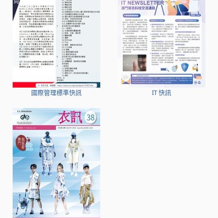
國際管理標準快訊
IT 快訊