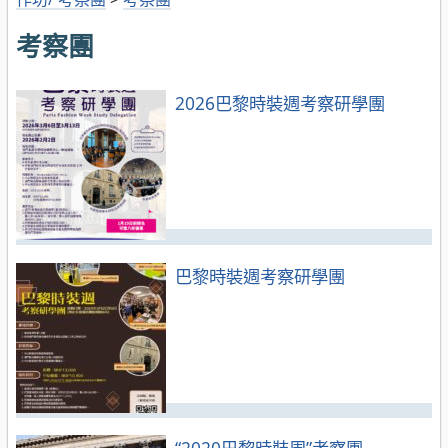
考察團
2026巴黎時裝週考察研學團
巴黎時裝週考察研學團
“2020巴黎時裝周”考察團