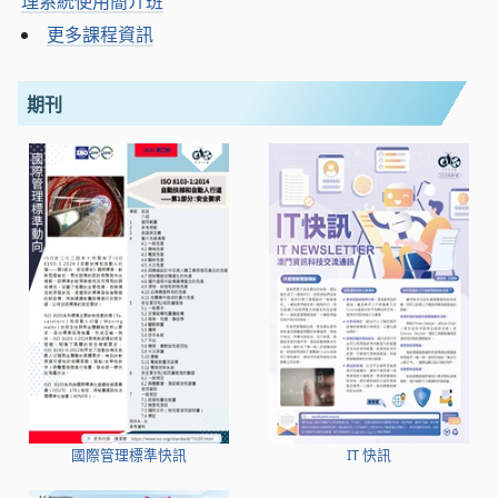
理系統使用簡介班
更多課程資訊
期刊
國際管理標準快訊
IT 快訊