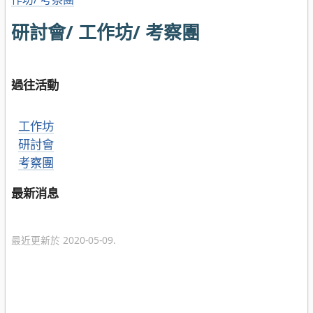
研討會/ 工作坊/ 考察團
過往活動
工作坊
研討會
考察團
最新消息
最近更新於 2020-05-09.