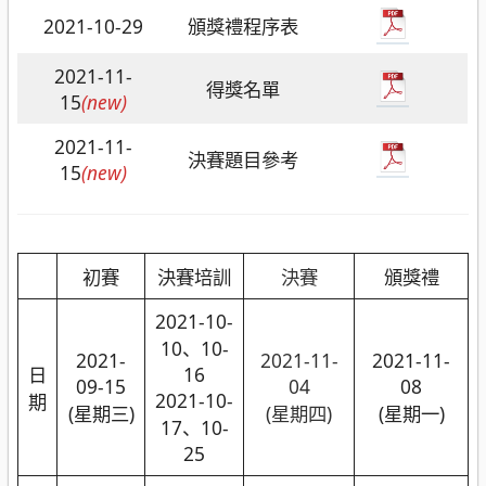
2021-10-29
頒獎禮程序表
2021-11-
得獎名單
15
(new)
2021-11-
決賽題目參考
15
(new)
初賽
決賽培訓
決賽
頒獎禮
2021-10-
10、10-
2021-
2021-11-
2021-11-
日
16
09-15
04
08
2021-10-
期
(星期三)
(星期四)
(星期一)
17、10-
25