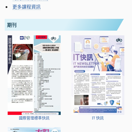
更多課程資訊
期刊
國際管理標準快訊
IT 快訊