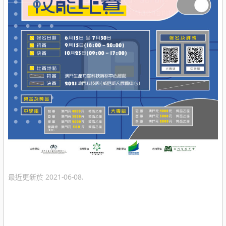
最近更新於 2021-06-08.