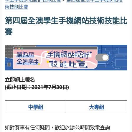
術技能比賽
第四屆全澳學生手機網站技術技能比
賽
立即網上報名
(截止日期：2021年7月30日)
中學組
大專組
如對賽事有任何疑問，歡迎於辦公時間致電查詢