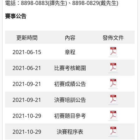
電話：8898-0883(譚先生)、8898-0829(戴先生)
賽事公告
更新時間
內容
發佈文件
2021-06-15
章程
2021-06-21
比賽考核範圍
2021-09-21
初賽成績公告
2021-09-21
決賽培訓公告
2021-10-29
初賽題目參考
2021-10-29
決賽程序表