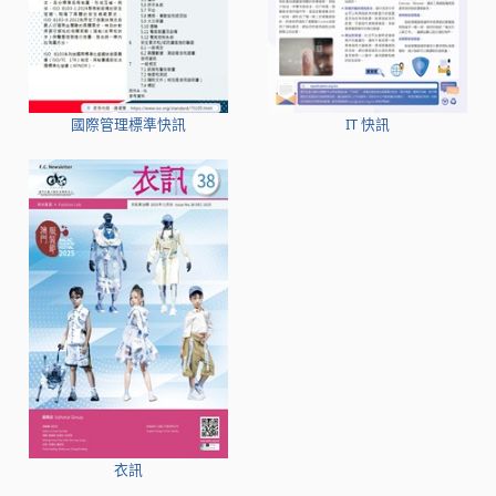
國際管理標準快訊
IT 快訊
衣訊