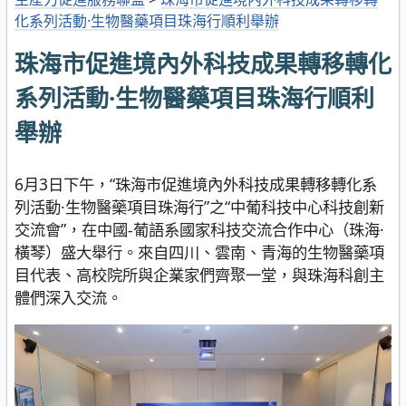
化系列活動·生物醫藥項目珠海行順利舉辦
珠海市促進境內外科技成果轉移轉化
系列活動·生物醫藥項目珠海行順利
舉辦
6月3日下午，“珠海市促進境內外科技成果轉移轉化系
列活動·生物醫藥項目珠海行”之“中葡科技中心科技創新
交流會”，在中國-葡語系國家科技交流合作中心（珠海·
橫琴）盛大舉行。來自四川、雲南、青海的生物醫藥項
目代表、高校院所與企業家們齊聚一堂，與珠海科創主
體們深入交流。