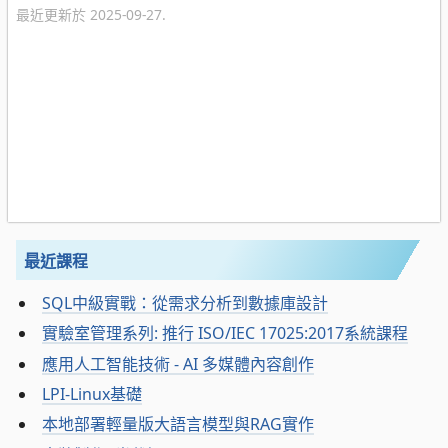
最近更新於 2025-09-27.
最近課程
SQL中級實戰：從需求分析到數據庫設計
實驗室管理系列: 推行 ISO/IEC 17025:2017系統課程
應用人工智能技術 - AI 多媒體內容創作
LPI-Linux基礎
本地部署輕量版大語言模型與RAG實作