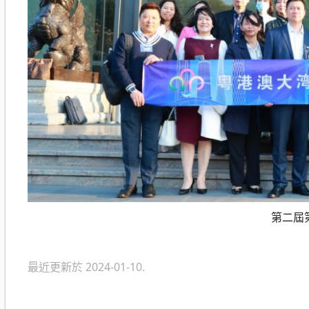
第二屆
最近更新於 2024-01-10.