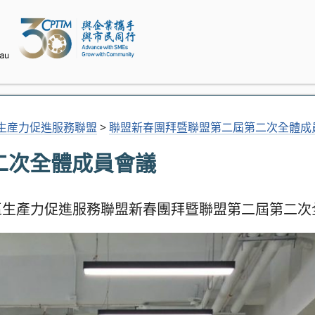
生産力促進服務聯盟
>
聯盟新春團拜暨聯盟第二屆第二次全體成
二次全體成員會議
區生產力促進服務聯盟新春團拜暨聯盟第二屆第二次