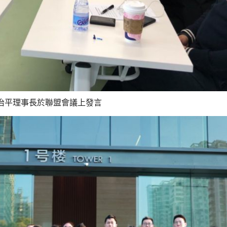
治平理事長於聯盟會議上發言