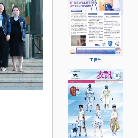
IT 快訊