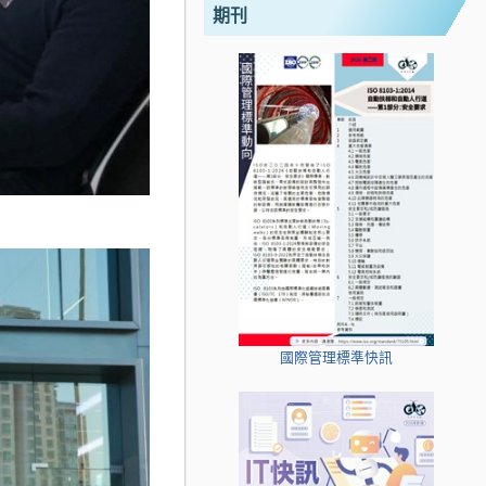
期刊
國際管理標準快訊