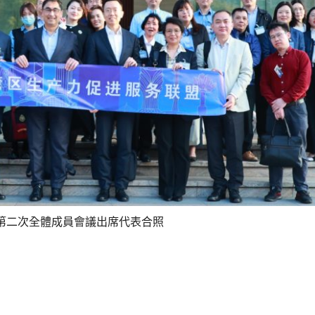
第二次全體成員會議出席代表合照