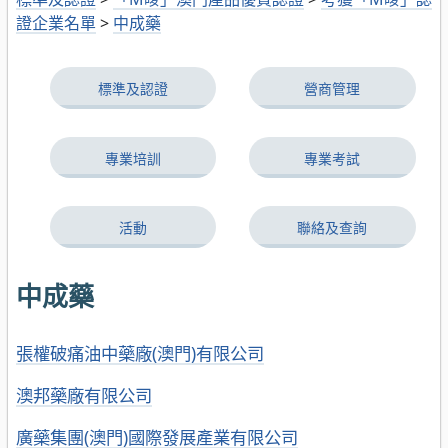
證企業名單
>
中成藥
標準及認證
營商管理
專業培訓
專業考試
活動
聯絡及查詢
中成藥
張權破痛油中藥廠(澳門)有限公司
澳邦藥廠有限公司
廣藥集團(澳門)國際發展產業有限公司