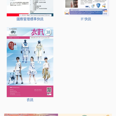
國際管理標準快訊
IT 快訊
衣訊