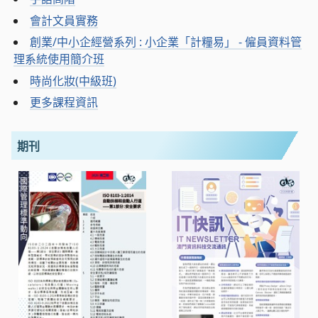
會計文員實務
創業/中小企經營系列 : 小企業「計糧易」 - 僱員資料管
理系統使用簡介班
時尚化妝(中級班)
更多課程資訊
期刊