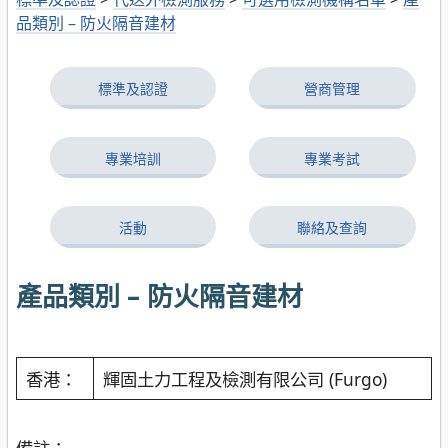
品類別 – 防火隔音建材
標準及認證
營商管理
專業培訓
專業考試
活動
聯絡及查詢
產品類別 – 防火隔音建材
香港：
輝固土力工程及檢測有限公司 (Furgo)
備註：