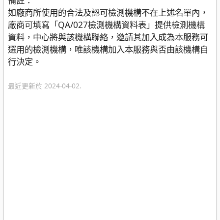
如廠商所使用的合法及認可檢測機構不在上述名單內，
廠商可填寫「QA/027檢測機構資料表」提供檢測機構
資料，中心將與該機構聯絡，邀請其加入成為本服務可
選用的檢測機構，唯該機構加入本服務與否由該機構自
行決定。
最近更新於 2024-04-02.