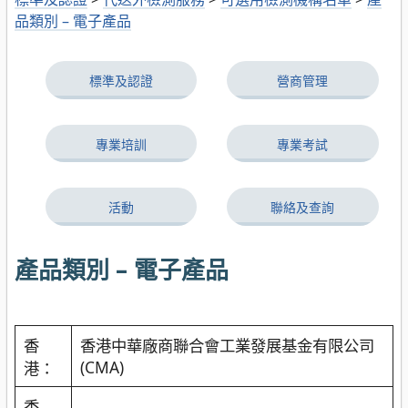
品類別 – 電子產品
標準及認證
營商管理
專業培訓
專業考試
活動
聯絡及查詢
產品類別 – 電子產品
香
香港中華廠商聯合會工業發展基金有限公司
(CMA)
港：
香