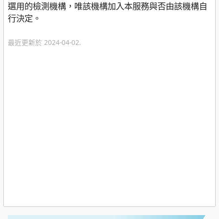
選用的檢測機構，唯該機構加入本服務與否由該機構自
行決定。
最近更新於 2024-04-02.