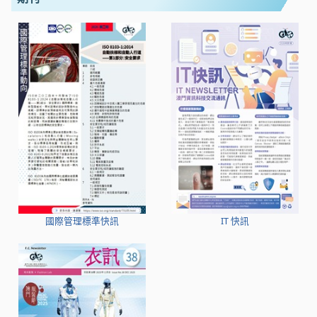
國際管理標準快訊
IT 快訊