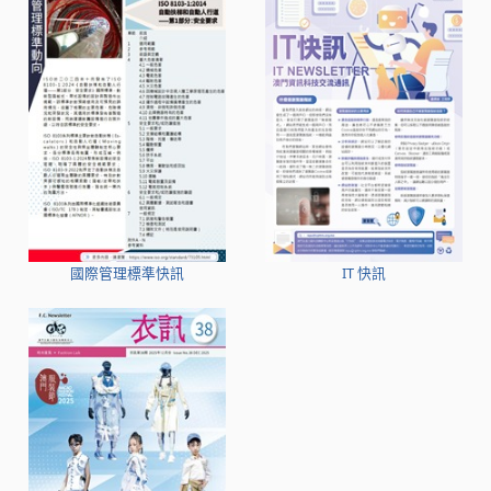
國際管理標準快訊
IT 快訊