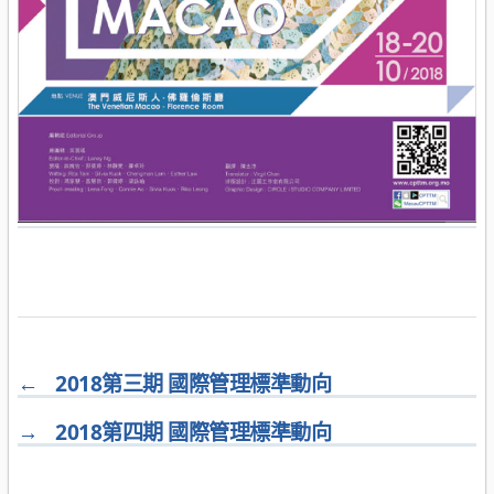
←
2018第三期 國際管理標準動向
→
2018第四期 國際管理標準動向