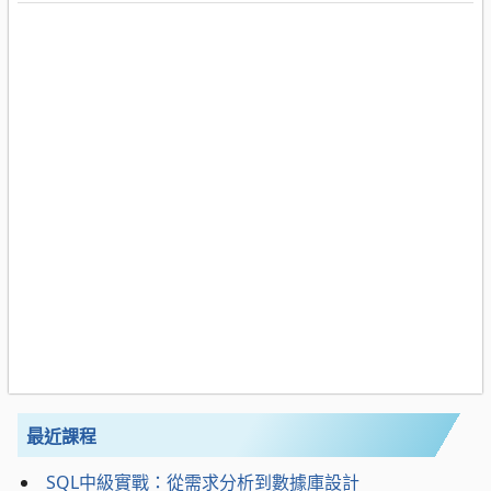
最近課程
SQL中級實戰：從需求分析到數據庫設計