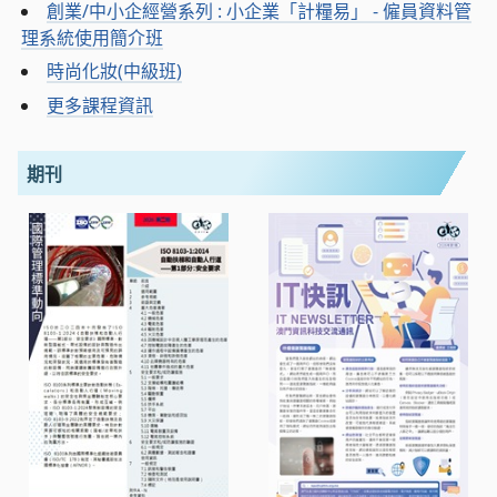
創業/中小企經營系列 : 小企業「計糧易」 - 僱員資料管
理系統使用簡介班
時尚化妝(中級班)
更多課程資訊
期刊