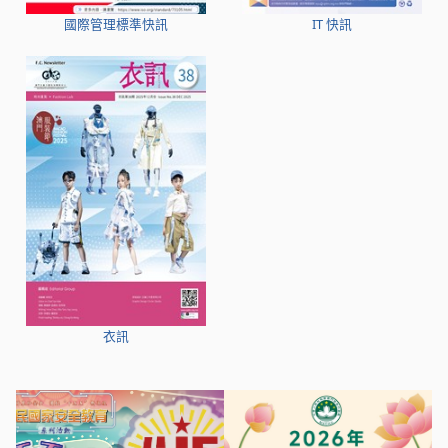
國際管理標準快訊
IT 快訊
衣訊