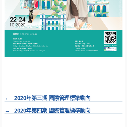
←
2020年第三期 國際管理標準動向
→
2020年第四期 國際管理標準動向