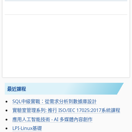
最近課程
SQL中級實戰：從需求分析到數據庫設計
實驗室管理系列: 推行 ISO/IEC 17025:2017系統課程
應用人工智能技術 - AI 多媒體內容創作
LPI-Linux基礎