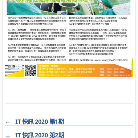
←
IT 快訊 2020 第1期
→
IT 快訊 2020 第2期