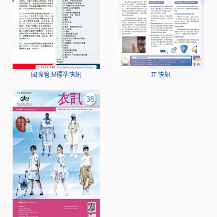
國際管理標準快訊
IT 快訊