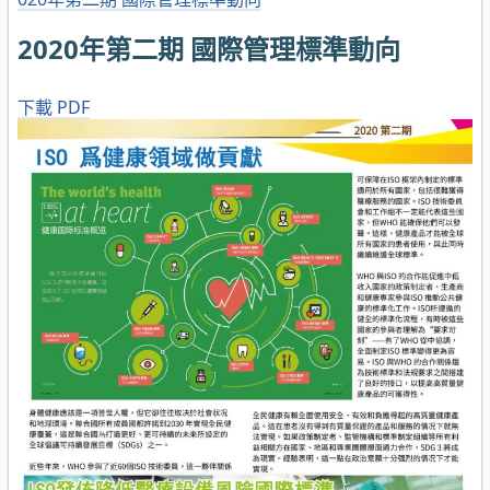
2020年第二期 國際管理標準動向
下載 PDF