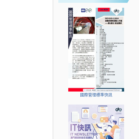
國際管理標準快訊