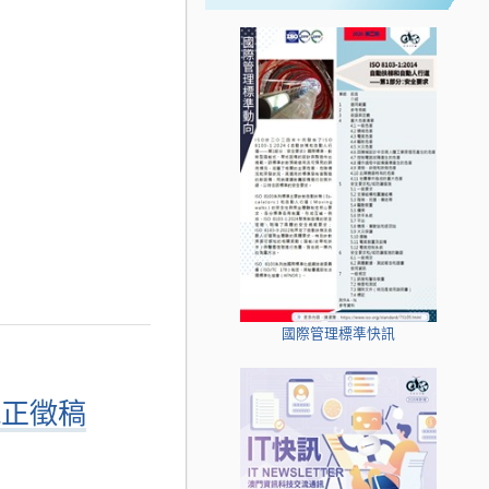
國際管理標準快訊
現正徵稿