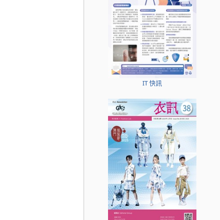
IT 快訊