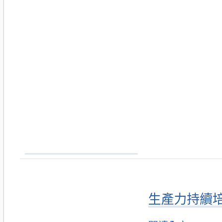
生產力持續