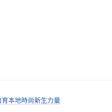
培育本地時尚新生力量