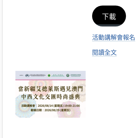
下載
活動講解會報名
閱讀全文