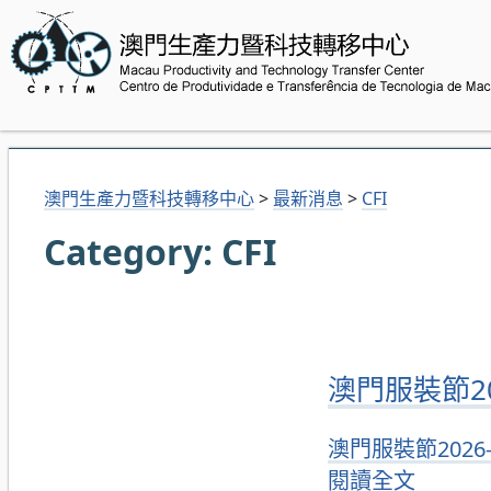
澳門生產力暨科技轉移中心
>
最新消息
>
CFI
Category:
CFI
澳門服裝節2
澳門服裝節2026
閱讀全文