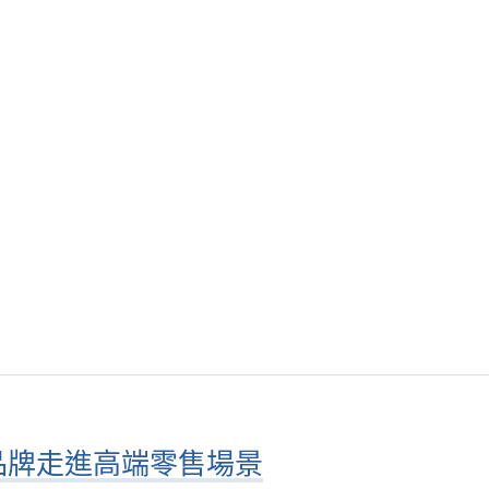
品牌走進高端零售場景