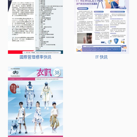
國際管理標準快訊
IT 快訊