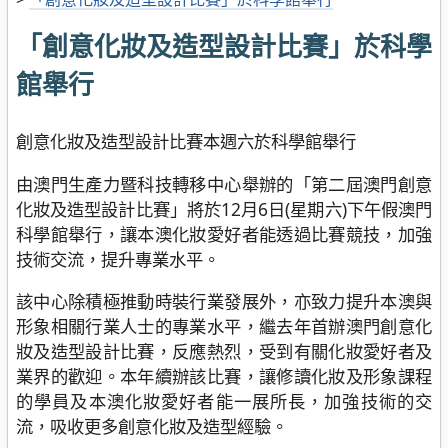
「創意化妝及造型設計比賽」於科學
館舉行
創意化妝及造型設計比賽本週六於科學館舉行
由澳門生產力暨科技轉移中心舉辦的「第二屆澳門創意
化妝及造型設計比賽」將於12月6日(星期六)下午假澳門
科學館舉行，讓本澳化妝愛好者能透過比賽競技，加強
技術交流，提升專業水平。
該中心除積極推動時裝行業發展外，亦致力提升本澳與
形象相關行業人士的專業水平，繼去年首辦澳門創意化
妝及造型設計比賽，反應熱烈，受到有關化妝愛好者及
業界的歡迎。本年續辦該比賽，讓修讀化妝及形象課程
的學員及本澳化妝愛好者能一展所長，加強技術的交
流，吸收更多創意化妝及造型經驗。