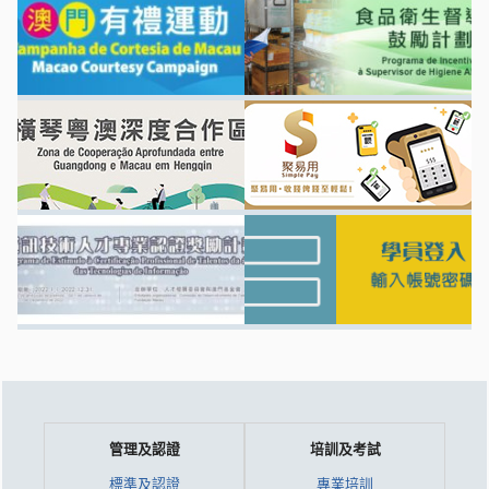
管理及認證
培訓及考試
標準及認證
專業培訓