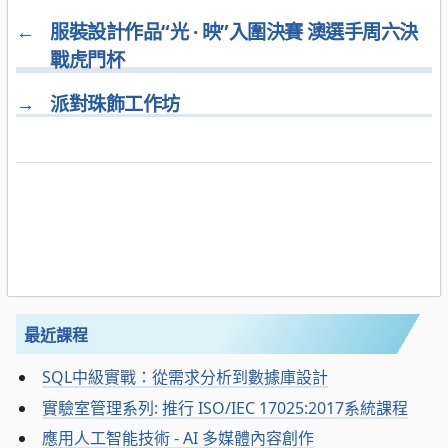
←
服裝設計作品“光 · 映”入圍決賽 澳選手周六決
戰虎門杯
→
派對珠飾工作坊
最近課程
SQL中級實戰：從需求分析到數據庫設計
實驗室管理系列: 推行 ISO/IEC 17025:2017系統課程
應用人工智能技術 - AI 多媒體內容創作