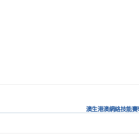
澳生港澳網絡技能賽