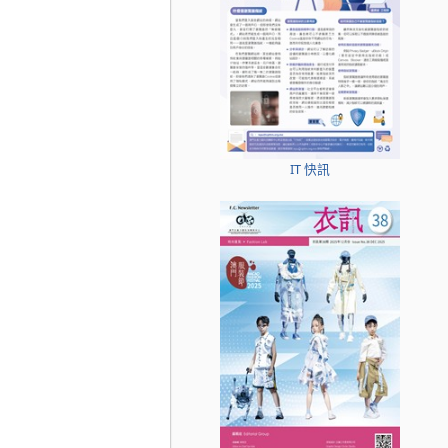
IT 快訊