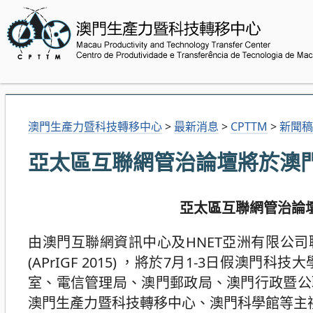
澳門生產力暨科技轉移中心
>
最新消息
>
CPTTM
>
新聞稿
亞太區互聯網管治論壇將於澳
亞太區互聯網管治論
由澳門互聯網資訊中心及HNET亞洲有限公司
(APrIGF 2015) ，將於7月1-3日
室、電信管理局、澳門郵政局、澳門行政暨公
澳門生產力暨科技轉移中心、澳門科學館等主