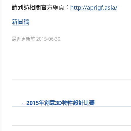
請到訪相關官方網頁：
http://aprigf.asia/
分
新聞稿
類
最近更新於 2015-06-30.
←
2015年創意3D物件設計比賽